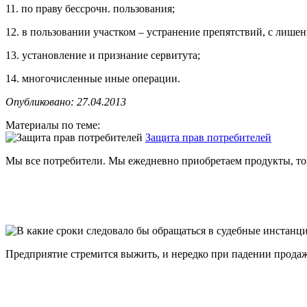
11. по праву бессрочн. пользования;
12. в пользовании участком – устранение препятствий, с лишен
13. установление и признание сервитута;
14. многочисленные иные операции.
Опубликовано: 27.04.2013
Материалы по теме:
Защита прав потребителей
Мы все потребители. Мы ежедневно приобретаем продукты, тов
Предприятие стремится выжить, и нередко при падении продаж 