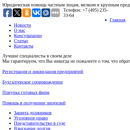
Юридическая помощь частным лицам, мелким и крупным пред
Телефон: +7 (495) 235-
33-64
Главная
Новости
O нас
Консультации
Статьи
Контакты
Лучшие специалисты в своем деле
Мы гарантируем, что Вы никогда не пожалеете о том, что обр
Регистрация и ликвидация предприятий
Бухгалтерское сопровождение
Покупка готовых фирм
Помощь в получении лицензий
Защита должников
Уголовное право
Представительство в суде
Взыскание долгов