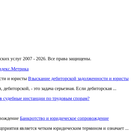
ких услуг 2007 - 2026. Все права защищены.
Взыскание дебиторской задолженности и юристы
дебиторской, - это задача серьезная. Если дебиторская ...
 в судебные инстанции по трудовым спорам?
Банкротство и юридическое сопровождение
едприятия является четким юридическим термином и означает ...