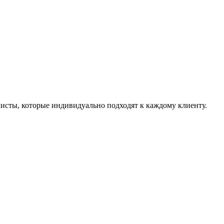
листы, которые индивидуально подходят к каждому клиенту.