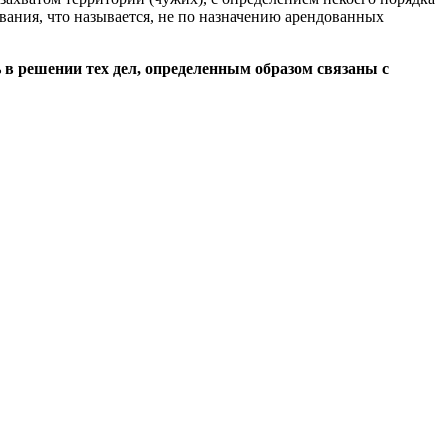
вания, что называется, не по назначению арендованных
в решении тех дел, определенным образом связаны с