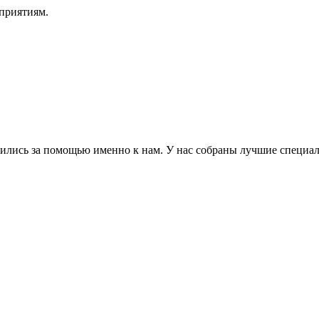
приятиям.
атились за помощью именно к нам. У нас собраны лучшие специа