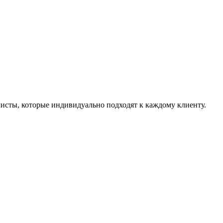
листы, которые индивидуально подходят к каждому клиенту.