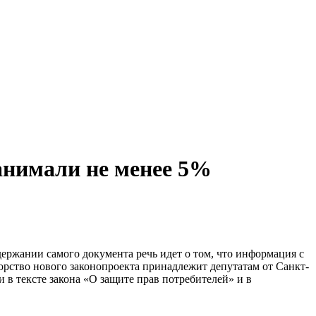
занимали не менее 5%
ержании самого документа речь идет о том, что информация с
торство нового законопроекта принадлежит депутатам от Санкт-
 в тексте закона «О защите прав потребителей» и в