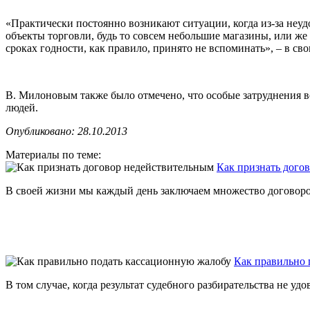
«Практически постоянно возникают ситуации, когда из-за неуд
объекты торговли, будь то совсем небольшие магазины, или 
сроках годности, как правило, принято не вспоминать», – в с
В. Милоновым также было отмечено, что особые затруднения в
людей.
Опубликовано: 28.10.2013
Материалы по теме:
Как признать дого
В своей жизни мы каждый день заключаем множество договоров, 
Как правильно 
В том случае, когда результат судебного разбирательства не удо