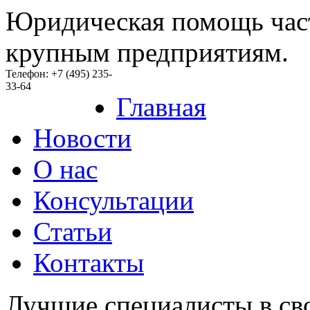
Юридическая помощь час
крупным предприятиям.
Телефон: +7 (495) 235-
33-64
Главная
Новости
O нас
Консультации
Статьи
Контакты
Лучшие специалисты в св