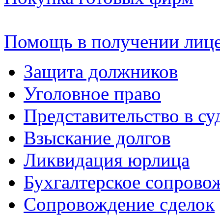
Помощь в получении лиц
Защита должников
Уголовное право
Представительство в су
Взыскание долгов
Ликвидация юрлица
Бухгалтерское сопрово
Сопровождение сделок