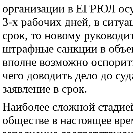
организации в ЕГРЮЛ осу
3-х рабочих дней, в ситуа
срок, то новому руководи
штрафные санкции в объем
вполне возможно оспорить
чего доводить дело до суд
заявление в срок.
Наиболее сложной стадие
обществе в настоящее вре