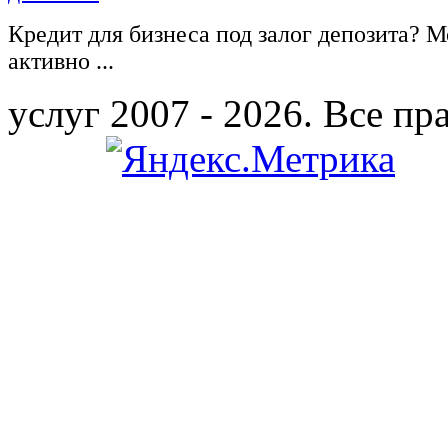
Кредит для бизнеса под залог депозита? М
активно ...
услуг 2007 - 2026. Все п