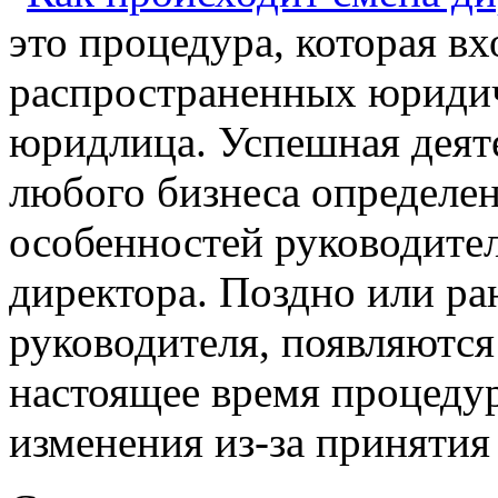
это процедура, которая вх
распространенных юриди
юридлица. Успешная деят
любого бизнеса определен
особенностей руководите
директора. Поздно или ра
руководителя, появляются
настоящее время процеду
изменения из-за принятия