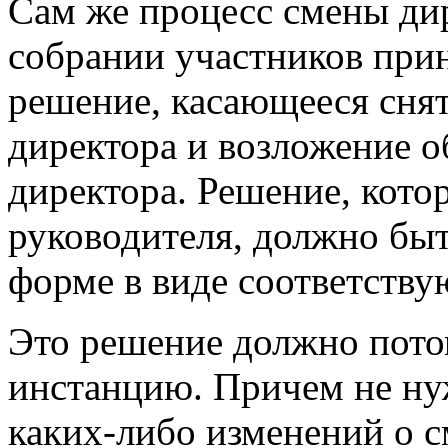
Сам же процесс смены ди
собрании участников при
решение, касающееся сня
директора и возложение о
директора. Решение, кото
руководителя, должно бы
форме в виде соответству
Это решение должно пото
инстанцию. Причем не нуж
каких-либо изменений о с