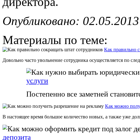
директора.
Опубликовано: 02.05.2013
Материалы по теме:
Как правильно с
Довольно часто увольнение сотрудника осуществляется по след
услуги
Постепенно все заметней становит
Как можно полу
В настоящее время большое количество новых, а также уже дол
депозита