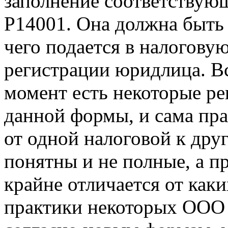
заполнение соответствую
Р14001. Она должна быть 
чего подается в налогову
регистрации юридлица. Вс
момент есть некоторые р
данной формы, и сама пра
от одной налоговой к друг
понятны и не полные, а п
крайне отличается от как
практики некоторых ООО 