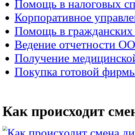
Помощь в налоговых с
Корпоративное управле
Помощь в гражданских
Ведение отчетности О
Получение медицинско
Покупка готовой фирм
Как происходит сме