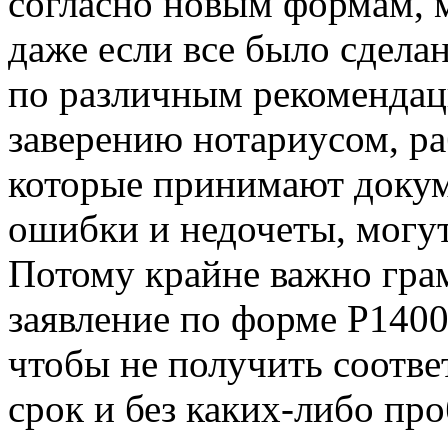
согласно новым формам, м
даже если все было сдела
по различным рекомендац
заверению нотариусом, р
которые принимают докум
ошибки и недочеты, могут
Потому крайне важно гра
заявление по форме Р1400
чтобы не получить соотве
срок и без каких-либо пр