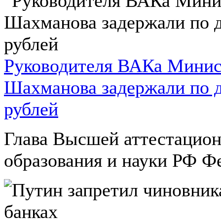
Руководителя ВАКа Минист
Шахманова задержали по 
рублей
Глава Высшей аттестацио
образования и науки РФ Ф