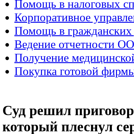
Помощь в налоговых с
Корпоративное управле
Помощь в гражданских
Ведение отчетности О
Получение медицинско
Покупка готовой фирм
Суд решил приговор
который плеснул се