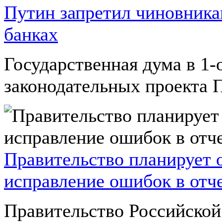
Путин запретил чиновника
банках
Государственная дума в 1-
законодательных проекта П
Правительство планирует 
исправление ошибок в отч
Правительство Российско