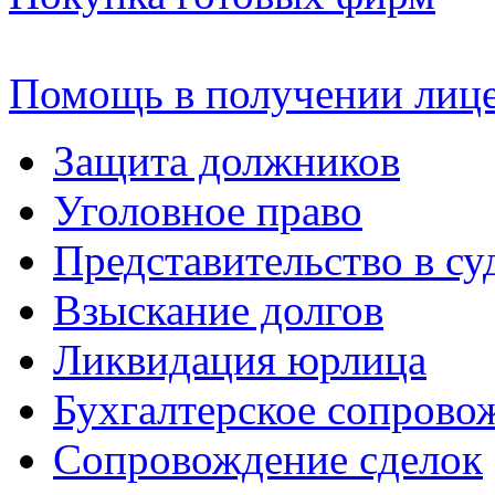
Помощь в получении лиц
Защита должников
Уголовное право
Представительство в су
Взыскание долгов
Ликвидация юрлица
Бухгалтерское сопрово
Сопровождение сделок