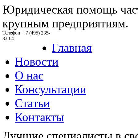
Юридическая помощь час
крупным предприятиям.
Телефон: +7 (495) 235-
33-64
Главная
Новости
O нас
Консультации
Статьи
Контакты
Лучшие специалисты в св