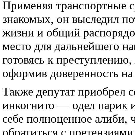
Применяя транспортные с
знакомых, он выследил п
жизни и общий распорядо
место для дальнейшего на
готовясь к преступлению,
оформив доверенность на
Также депутат приобрел с
инкогнито — одел парик и
себе полноценное алиби, 
обратиться с претензиями