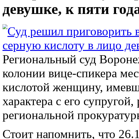
девушке, к пяти год
Региональный суд Вороне
колонии вице-спикера ме
кислотой женщину, имев
характера с его супругой,
региональной прокуратур
Стоит напомнить, что 26.