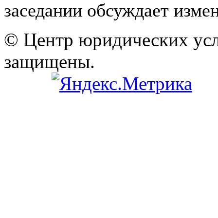
заседании обсуждает измен
© Центр юридических услу
защищены.