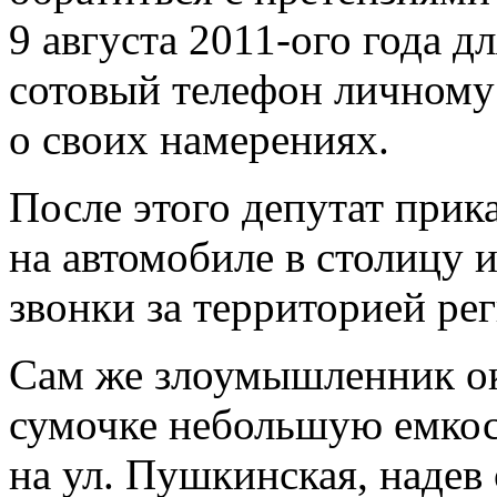
9 августа 2011-ого года д
сотовый телефон личному 
о своих намерениях.
После этого депутат прик
на автомобиле в столицу 
звонки за территорией рег
Сам же злоумышленник око
сумочке небольшую емкост
на ул. Пушкинская, надев 