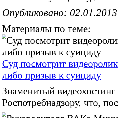
Опубликовано: 02.01.2013
Материалы по теме:
Суд посмотрит видеоролик 
либо призыв к суициду
Знаменитый видеохостинг 
Роспотребнадзору, что, пос