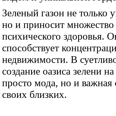
Зеленый газон не только
но и приносит множество 
психического здоровья. О
способствует концентрац
недвижимости. В суетлив
создание оазиса зелени на
просто мода, но и важная
своих близких.