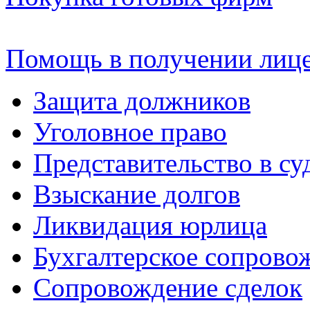
Помощь в получении лиц
Защита должников
Уголовное право
Представительство в су
Взыскание долгов
Ликвидация юрлица
Бухгалтерское сопрово
Сопровождение сделок