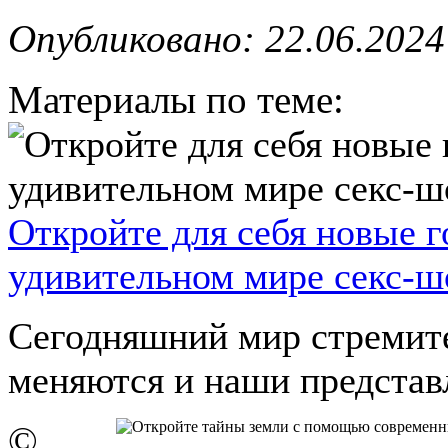
Опубликовано: 22.06.2024
Материалы по теме:
Откройте для себя новые 
удивительном мире секс-ш
Сегодняшний мир стремите
меняются и наши представле
©