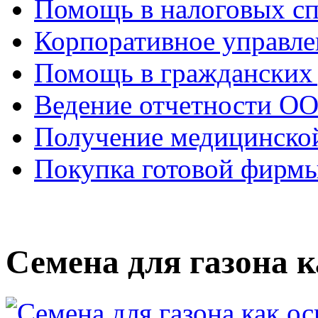
Помощь в налоговых с
Корпоративное управле
Помощь в гражданских
Ведение отчетности О
Получение медицинско
Покупка готовой фирм
Семена для газона 