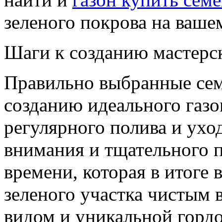
зеленого покрова на вашем
Шаги к созданию мастерс
Правильно выбранные се
созданию идеального газо
регулярного полива и ухо
внимания и тщательного п
времени, которая в итоге 
зеленого участка чистым
видом и уникальной гордо