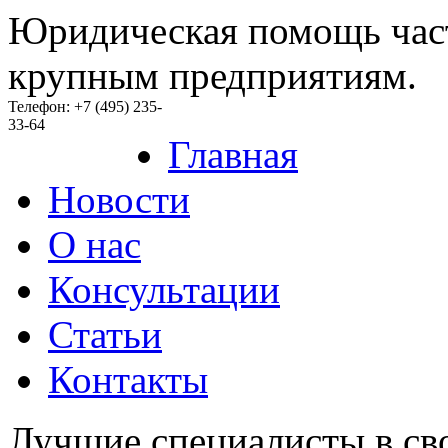
Юридическая помощь час
крупным предприятиям.
Телефон: +7 (495) 235-
33-64
Главная
Новости
O нас
Консультации
Статьи
Контакты
Лучшие специалисты в св