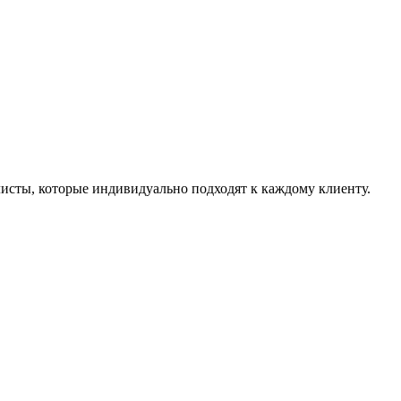
листы, которые индивидуально подходят к каждому клиенту.