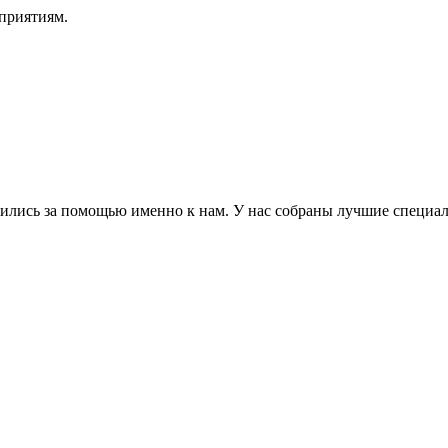
приятиям.
атились за помощью именно к нам. У нас собраны лучшие специа