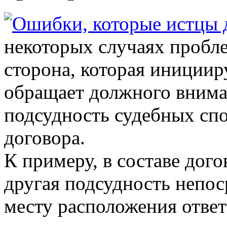
некоторых случаях пробле
сторона, которая иницииру
обращает должного внима
подсудность судебных спо
договора.
К примеру, в составе дог
другая подсудность непос
месту расположения ответ