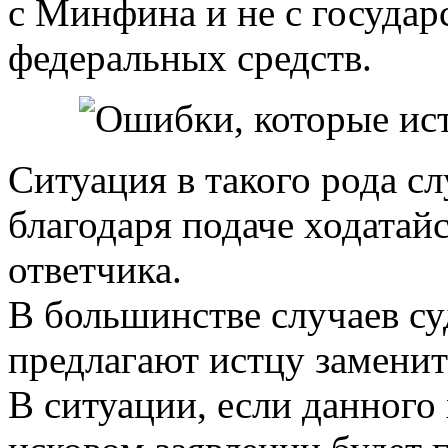
с Минфина и не с государ
федеральных средств.
Ситуация в такого рода с
благодаря подаче ходатай
ответчика.
В большинстве случаев с
предлагают истцу заменит
В ситуации, если данного 