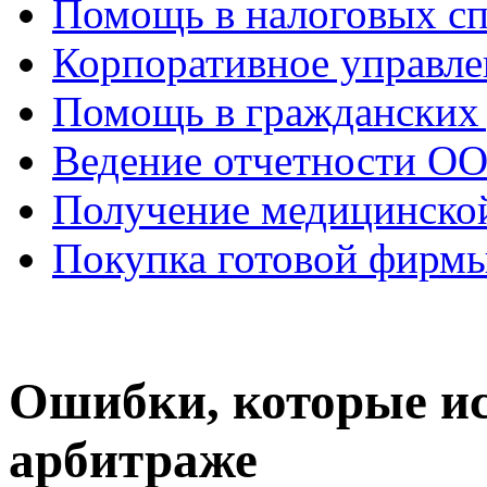
Помощь в налоговых с
Корпоративное управле
Помощь в гражданских
Ведение отчетности О
Получение медицинско
Покупка готовой фирм
Ошибки, которые и
арбитраже