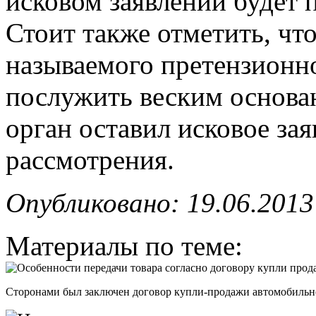
исковом заявлении будет 
Стоит также отметить, чт
называемого претензионн
послужить веским основан
орган оставил исковое за
рассмотрения.
Опубликовано: 19.06.2013
Материалы по теме:
Сторонами был заключен договор купли-продажи автомобильного