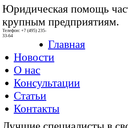
Юридическая помощь час
крупным предприятиям.
Телефон: +7 (495) 235-
33-64
Главная
Новости
O нас
Консультации
Статьи
Контакты
Лучшие специалисты в св