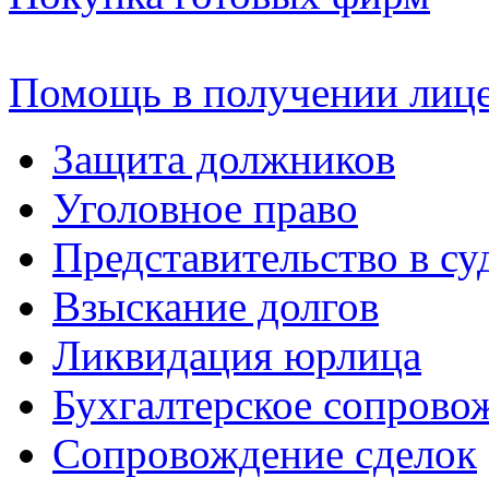
Помощь в получении лиц
Защита должников
Уголовное право
Представительство в су
Взыскание долгов
Ликвидация юрлица
Бухгалтерское сопрово
Сопровождение сделок