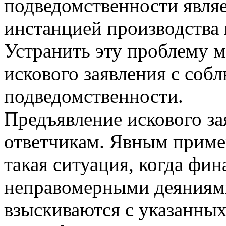
подведомственности явля
инстанцией производства 
Устранить эту проблему 
искового заявления с соб
подведомственности.
Предъявление искового з
ответчикам. Явным приме
такая ситуация, когда фи
неправомерными деяниями
взыскиваются с указанных