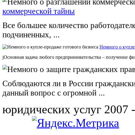
коммерческой тайны
Все большее количество работодателе
подчиненных, ...
Немного о купле
jОсновная задача любого предпринимательства – получение фи
Соблюдаются ли в России граждански
данный вопрос с огромной ...
юридических услуг 2007 -