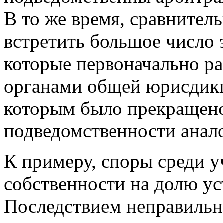
В то же время, сравнител
встретить большое число 
которые первоначально р
органами общей юрисдикц
которым было прекращено
подведомственности анал
К примеру, споры среди 
собственности на долю ус
Последствием неправильн