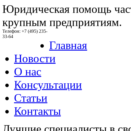
Юридическая помощь час
крупным предприятиям.
Телефон: +7 (495) 235-
33-64
Главная
Новости
O нас
Консультации
Статьи
Контакты
Лучшие специалисты в св