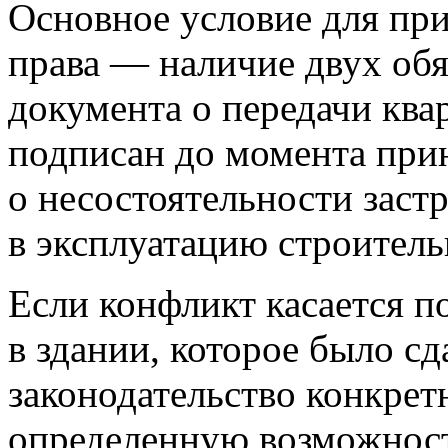
Основное условие для пр
права — наличие двух обя
документа о передачи ква
подписан до момента при
о несостоятельности заст
в эксплуатацию строитель
Если конфликт касается 
в здании, которое было сд
законодательство конкрет
определенную возможност