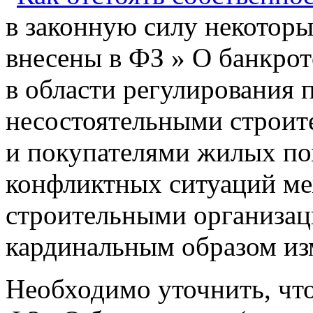
в законную силу некоторы
внесены в ФЗ » О банкрот
в области регулирования
несостоятельными строи
и покупателями жилых по
конфликтных ситуаций м
строительными организа
кардинальным образом из
Необходимо уточнить, что