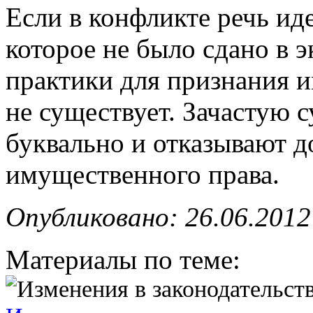
Если в конфликте речь ид
которое не было сдано в 
практики для признания 
не существует. Зачастую 
буквально и отказывают 
имущественного права.
Опубликовано: 26.06.2012
Материалы по теме: