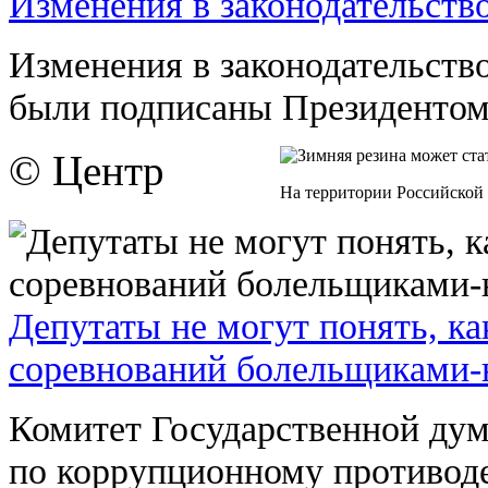
Изменения в законодательство
Изменения в законодательств
были подписаны Президентом 
© Центр
На территории Российской Ф
Депутаты не могут понять, ка
соревнований болельщиками
Комитет Государственной ду
по коррупционному противоде