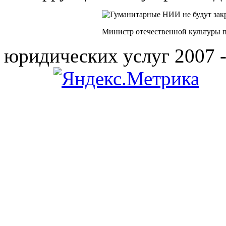
Министр отечественной культуры 
юридических услуг 2007 -