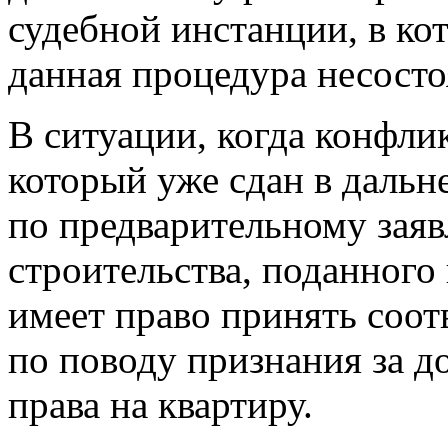
судебной инстанции, в ко
данная процедура несосто
В ситуации, когда конфлик
который уже сдан в даль
по предварительному зая
строительства, поданного
имеет право принять соо
по поводу признания за 
права на квартиру.