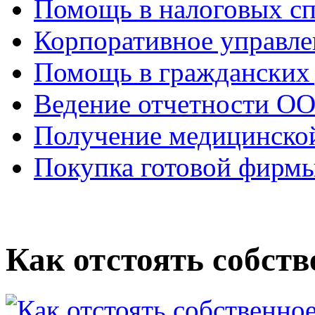
Помощь в налоговых с
Корпоративное управле
Помощь в гражданских
Ведение отчетности О
Получение медицинско
Покупка готовой фирм
Как отстоять собст