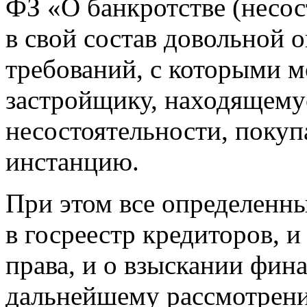
ФЗ «О банкротстве (несос
в свой состав довольной 
требований, с которыми м
застройщику, находящему
несостоятельности, покуп
инстанцию.
При этом все определенны
в госреестр кредиторов, 
права, и о взыскании фин
дальнейшему рассмотрен