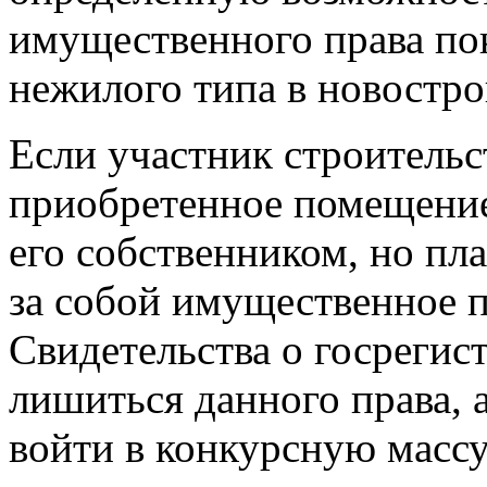
имущественного права по
нежилого типа в новостро
Если участник строительс
приобретенное помещение
его собственником, но пл
за собой имущественное 
Свидетельства о госрегис
лишиться данного права, 
войти в конкурсную массу