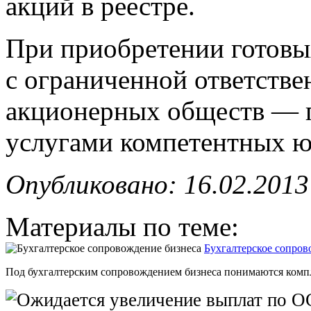
акций в реестре.
При приобретении готов
с ограниченной ответств
акционерных обществ — п
услугами компетентных ю
Опубликовано: 16.02.2013
Материалы по теме:
Бухгалтерское сопров
Под бухгалтерским сопровождением бизнеса понимаются компле