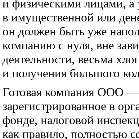
и физическими лицами, а 
в имущественной или ден
он должен быть уже напо
компанию с нуля, вне зав
деятельности, весьма хло
и получения большого кол
Готовая компания ООО —
зарегистрированное в орг
фонде, налоговой инспек
как правило, полностью 