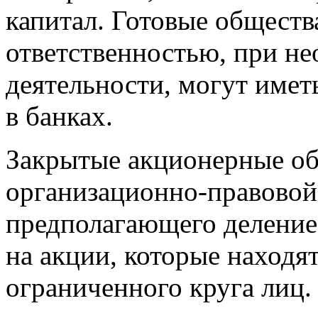
капитал. Готовые обществ
ответственностью, при н
деятельности, могут имет
в банках.
Закрытые акционерные об
организационно-правовой
предполагающего деление
на акции, которые находя
ограниченного круга лиц.