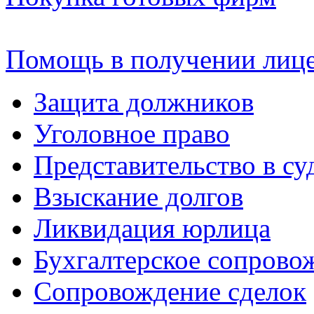
Помощь в получении лиц
Защита должников
Уголовное право
Представительство в су
Взыскание долгов
Ликвидация юрлица
Бухгалтерское сопрово
Сопровождение сделок