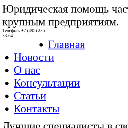
Юридическая помощь час
крупным предприятиям.
Телефон: +7 (495) 235-
33-64
Главная
Новости
O нас
Консультации
Статьи
Контакты
Лучшие специалисты в св