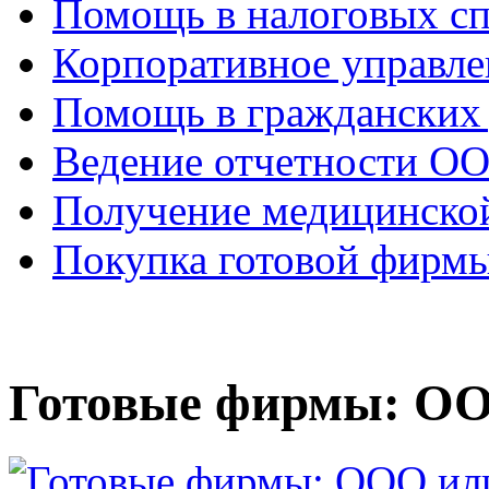
Помощь в налоговых с
Корпоративное управле
Помощь в гражданских
Ведение отчетности О
Получение медицинско
Покупка готовой фирм
Готовые фирмы: О