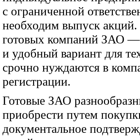
с ограниченной ответстве
необходим выпуск акций.
готовых компаний ЗАО —
и удобный вариант для те
срочно нуждаются в комп
регистрации.
Готовые ЗАО разнообразн
приобрести путем покупки
документальное подтверж