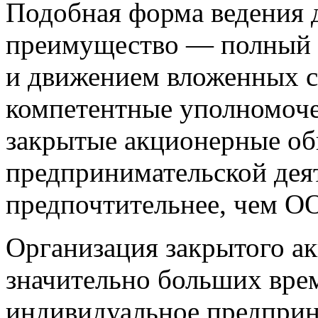
Подобная форма ведения 
преимущество — полный к
и движением вложенных с
компетентные уполномоче
закрытые акционерные об
предпринимательской дея
предпочтительнее, чем О
Организация закрытого а
значительно больших врем
индивидуальное предприн