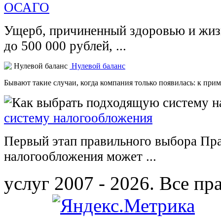
ОСАГО
Ущерб, причиненный здоровью и жиз
до 500 000 рублей, ...
Нулевой баланс
Бывают такие случаи, когда компания только появилась: к приме
систему налогообложения
Первый этап правильного выбора Пр
налогообложения может ...
услуг 2007 - 2026. Все п