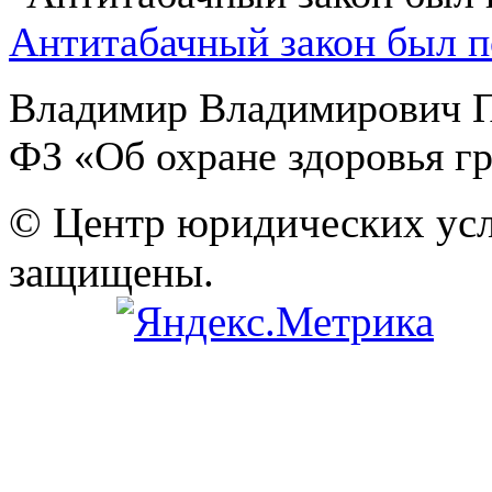
Антитабачный закон был 
Владимир Владимирович П
ФЗ «Об охране здоровья гр
© Центр юридических услу
защищены.