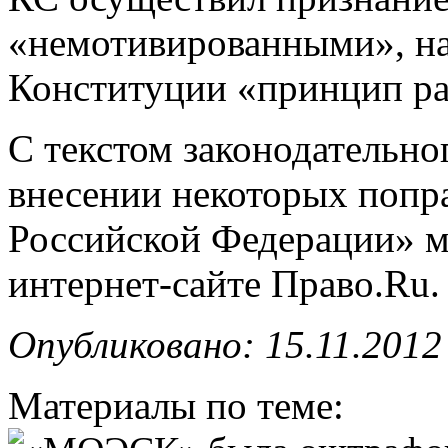
«немотивированными», н
Конституции «принцип ра
С текстом законодательно
внесении некоторых попра
Российской Федерации» м
интернет-сайте Право.Ru.
Опубликовано: 15.11.2012
Материалы по теме: