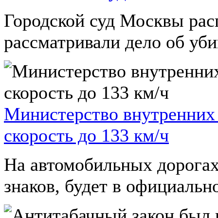
Городской суд Москвы рас
рассматривали дело об уби
Министерство внутренних
скорость до 133 км/ч
На автомобильных дорогах
знаков, будет в официально