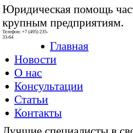
Юридическая помощь час
крупным предприятиям.
Телефон: +7 (495) 235-
33-64
Главная
Новости
O нас
Консультации
Статьи
Контакты
Лучшие специалисты в св