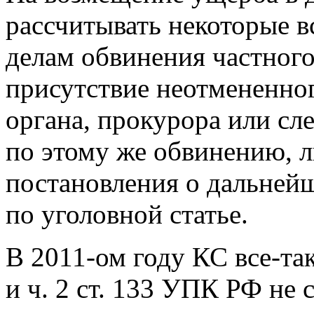
рассчитывать некоторые в
делам обвинения частного 
присутствие неотмененно
органа, прокурора или сл
по этому же обвинению, 
постановления о дальнейш
по уголовной статье.
В 2011-ом году КС все-так
и ч. 2 ст. 133 УПК РФ не