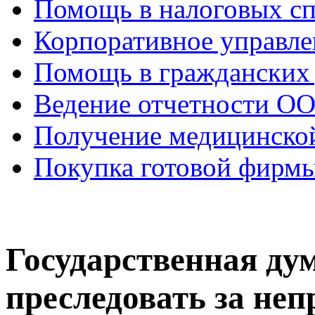
Помощь в налоговых с
Корпоративное управле
Помощь в гражданских
Ведение отчетности О
Получение медицинско
Покупка готовой фирм
Государственная дум
преследовать за неп