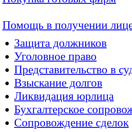
Помощь в получении лиц
Защита должников
Уголовное право
Представительство в су
Взыскание долгов
Ликвидация юрлица
Бухгалтерское сопрово
Сопровождение сделок