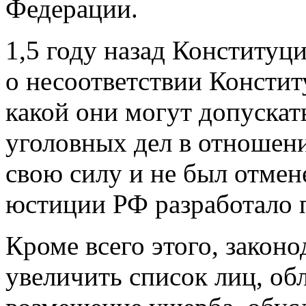
Федерации.
1,5 году назад Конституц
о несоответствии Констит
какой они могут допуска
уголовных дел в отношени
свою силу и не был отмен
юстиции РФ разработало п
Кроме всего этого, закон
увеличить список лиц, о