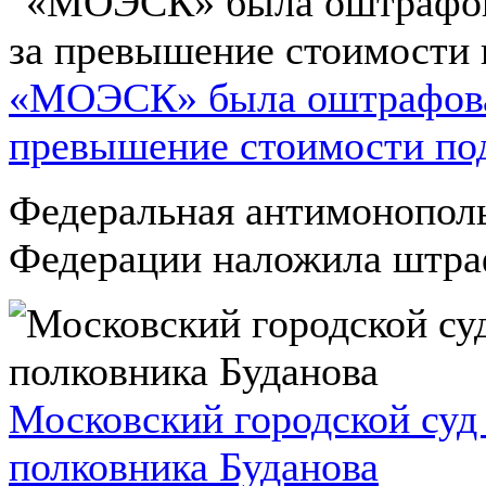
«МОЭСК» была оштрафован
превышение стоимости по
Федеральная антимонополь
Федерации наложила штра
Московский городской суд
полковника Буданова